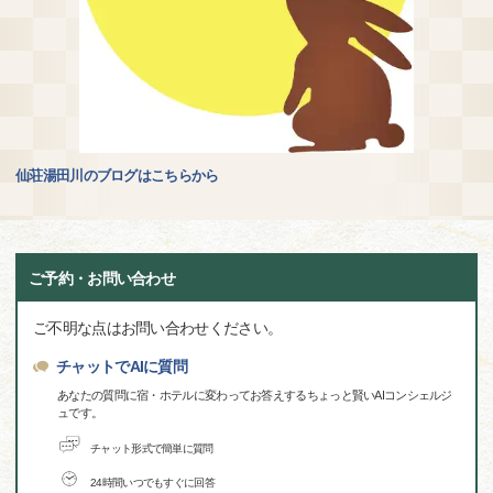
仙荘湯田川のブログはこちらから
ご予約・お問い合わせ
ご不明な点はお問い合わせください。
チャットでAIに質問
あなたの質問に宿・ホテルに変わってお答えするちょっと賢いAIコンシェルジ
ュです。
チャット形式で簡単に質問
24時間いつでもすぐに回答