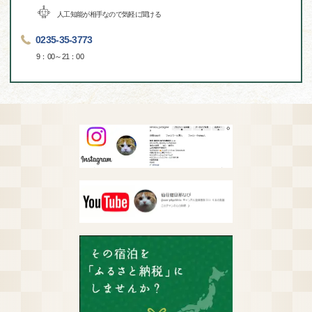
人工知能が相手なので気軽に聞ける
0235-35-3773
9：00～21：00