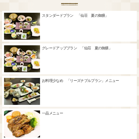
スタンダードプラン 「仙荘 夏の御膳」
グレードアッププラン 「仙荘 夏の御膳」
お料理少なめ 「リーズナブルプラン」メニュー
一品メニュー