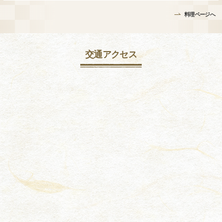
料理ページへ
交通アクセス