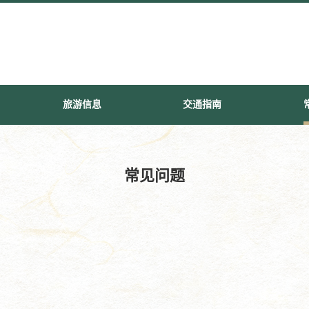
旅游信息
交通指南
常见问题