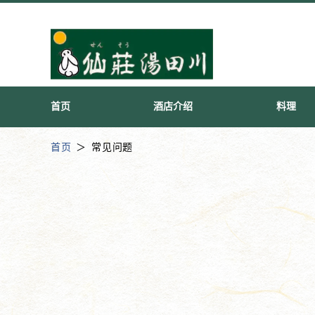
首页
酒店介绍
料理
首页
常见问题