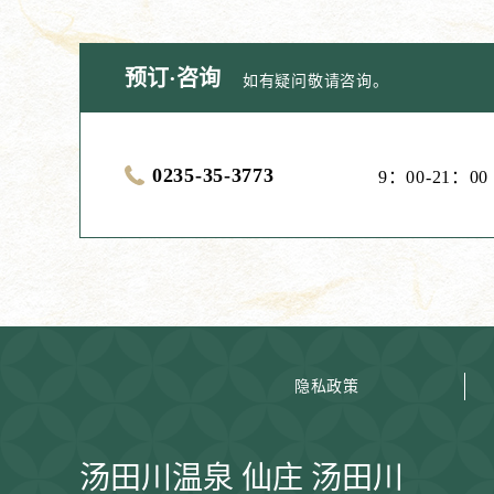
预订·咨询
如有疑问敬请咨询。
0235-35-3773
9：00-21：00
隐私政策
汤田川温泉 仙庄 汤田川