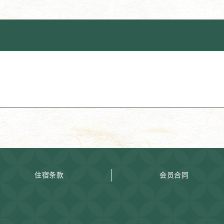
住宿条款
会员合同